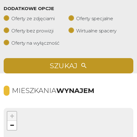
DODATKOWE OPCJE
Oferty ze zdjęciami
Oferty specjalne
Oferty bez prowizji
Wirtualne spacery
Oferty na wyłączność
SZUKAJ
MIESZKANIA
WYNAJEM
+
−