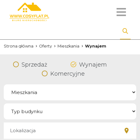
Strona główna
Oferty
Mieszkania
Wynajem
Sprzedaż
Wynajem
Komercyjne