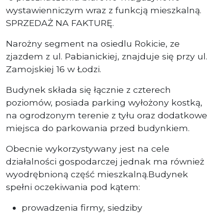
wystawienniczym wraz z funkcją mieszkalną.
SPRZEDAŻ NA FAKTURĘ.
Narożny segment na osiedlu Rokicie, ze
zjazdem z ul. Pabianickiej, znajduje się przy ul.
Zamojskiej 16 w Łodzi.
Budynek składa się łącznie z czterech
poziomów, posiada parking wyłożony kostką,
na ogrodzonym terenie z tyłu oraz dodatkowe
miejsca do parkowania przed budynkiem.
Obecnie wykorzystywany jest na cele
działalności gospodarczej jednak ma również
wyodrębnioną część mieszkalną.Budynek
spełni oczekiwania pod kątem:
prowadzenia firmy, siedziby