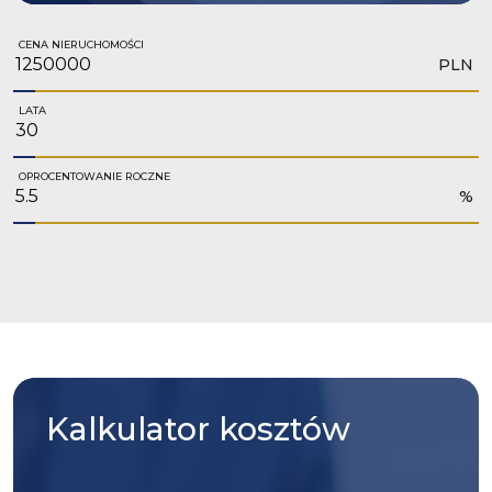
CENA NIERUCHOMOŚCI
PLN
LATA
OPROCENTOWANIE ROCZNE
%
Kalkulator
kosztów