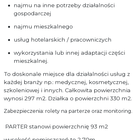
najmu na inne potrzeby działalności
gospodarczej
najmu mieszkalnego
usług hotelarskich / pracowniczych
wykorzystania lub innej adaptacji części
mieszkalnej.
To doskonale miejsce dla działalności usług z
każdej branży np.: medycznej, kosmetycznej,
szkoleniowej i innych. Całkowita powierzchnia
wynosi 297 m2. Działka o powierzchni 330 m2.
Zabezpieczenia: rolety na parterze oraz monitoring.
PARTER stanowi powierzchnię 93 m2
wysokość pomieszczeń to 2,70m,