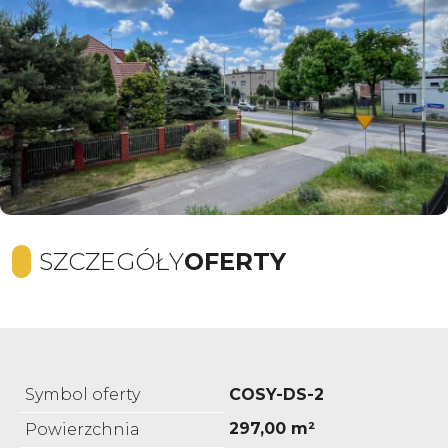
SZCZEGÓŁY
OFERTY
Symbol oferty
COSY-DS-2
297,00 m²
Powierzchnia