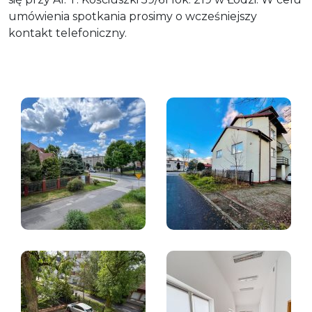
umówienia spotkania prosimy o wcześniejszy
kontakt telefoniczny.