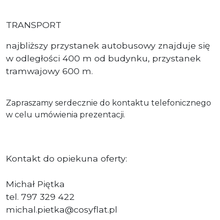
TRANSPORT
najbliższy przystanek autobusowy znajduje się
w odległości 400 m od budynku, przystanek
tramwajowy 600 m.
Zapraszamy serdecznie do kontaktu telefonicznego
w celu umówienia prezentacji.
Kontakt do opiekuna oferty:
Michał Piętka
tel. 797 329 422
michal.pietka@cosyflat.pl