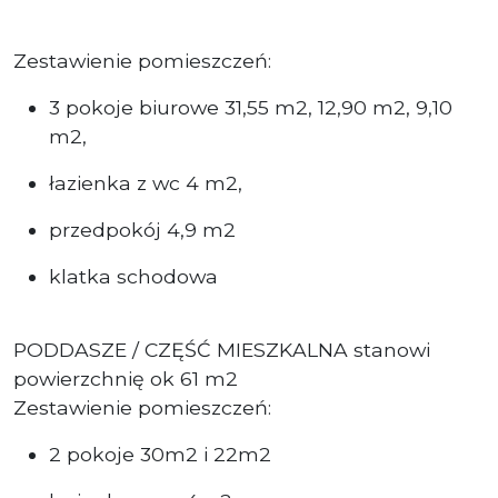
Zestawienie pomieszczeń:
3 pokoje biurowe 31,55 m2, 12,90 m2, 9,10
m2,
łazienka z wc 4 m2,
przedpokój 4,9 m2
klatka schodowa
PODDASZE / CZĘŚĆ MIESZKALNA stanowi
powierzchnię ok 61 m2
Zestawienie pomieszczeń:
2 pokoje 30m2 i 22m2