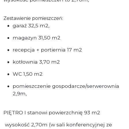
Zestawienie pomieszczeń:
garaż 32,5 m2,
magazyn 31,50 m2
recepcja + portiernia 17 m2
kotłownia 3,70 m2
WC 1,50 m2
pomieszczenie gospodarcze/serwerownia
2,9m,
PIĘTRO I stanowi powierzchnię 93 m2
wysokość 2,70m (w sali konferencyjnej ze