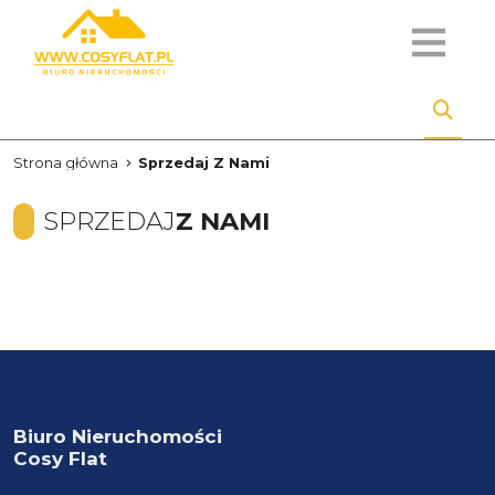
Strona główna
Sprzedaj Z Nami
SPRZEDAJ
Z NAMI
Biuro Nieruchomości
Cosy Flat